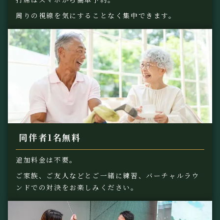
周りの視線を気にすることなく集中できます。
同伴者1名無料
追加料金は不要。
ご家族、ご友人などとご一緒に練習、バーチャルラウ
ンドでの対決をお楽しみください。