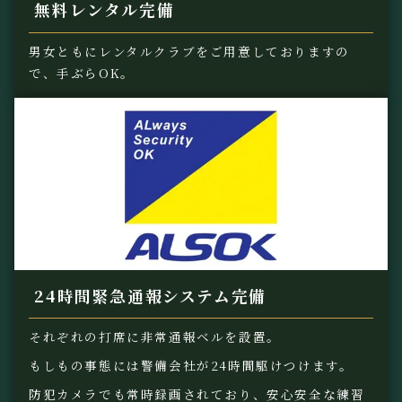
無料レンタル完備
男女ともにレンタルクラブをご用意しておりますの
で、手ぶらOK。
24時間緊急通報システム完備
それぞれの打席に非常通報ベルを設置。
もしもの事態には警備会社が24時間駆けつけます。
防犯カメラでも常時録画されており、安心安全な練習