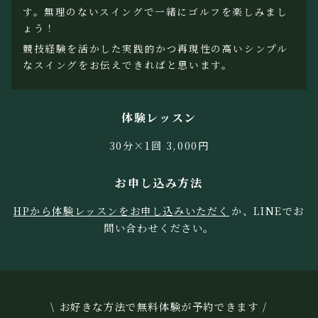
す。無理のないスイングで一緒にゴルフを楽しみまし
ょう！
競技経験を活かした実践的かつ再現性の高いシンプル
なスイングをお伝えできればと思います。
体験レッスン
30分×1回 3,000円
お申し込み方法
HPから体験レッスンをお申し込みいただく
か、LINEでお
問い合わせください。
\ お好きな方法で無料体験が予約できます /