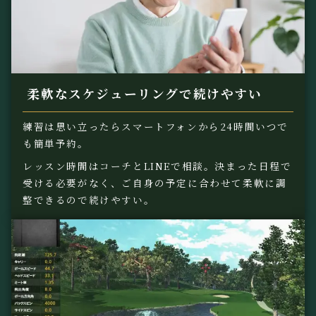
柔軟なスケジューリングで続けやすい
練習は思い立ったらスマートフォンから24時間いつで
も簡単予約。
レッスン時間はコーチとLINEで相談。決まった日程で
受ける必要がなく、ご自身の予定に合わせて柔軟に調
整できるので続けやすい。