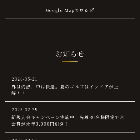
Google Mapで見る
お知らせ
2026-05-21
外は灼熱、中は快適。夏のゴルフはインドアが正
解！！
2026-02-25
新規入会キャンペーン実施中！先着30名様限定で月
会費が永年3,000円引き！