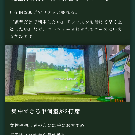
圧倒的な駅近でサクッと寄れる。
『練習だけで利用したい』『レッスンも受けて早く上
達したい』など、ゴルファーそれぞれのニーズに応え
る施設です。
集中できる半個室が2打席
女性や初心者の方には特におすすめ。
打席はスマホから簡単予約。