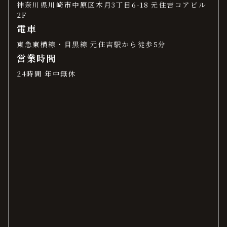
神奈川県川崎市中原区木月3丁目6-18 元住吉コアビル
2F
電車
東急東横線・目黒線 元住吉駅から徒歩5分
営業時間
24時間 年中無休