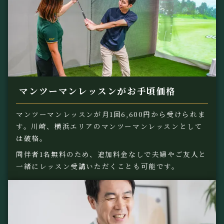
マンツーマンレッスンがお手頃価格
マンツーマンレッスンが月1回6,600円から受けられま
す。川崎、横浜エリアのマンツーマンレッスンとして
は破格。
同伴者1名無料のため、追加料金なしで夫婦やご友人と
一緒にレッスン受講いただくことも可能です。