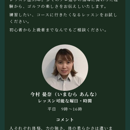
験から、ゴルフの楽しさをお伝えしいたします。
練習したい、コースに行きたくなるレッスンをお試し
ください。
初心者から上級者までなんでもご相談ください。
今村 晏奈（いまむら あんな）
レッスン可能な曜日・時間
平日 9時〜16時
コメント
人それぞれ体格、力の強さ、体の柔らかさは違いま