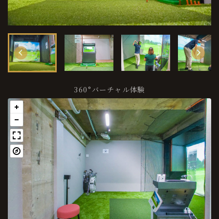
360°バーチャル体験