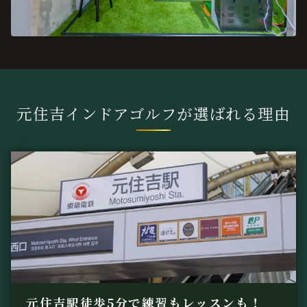
元住吉インドアゴルフが選ばれる理由
元住吉駅徒歩5分で練習もレッスンも！