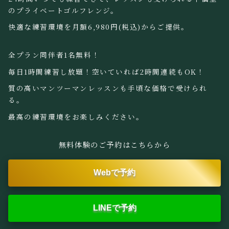
のプライベートゴルフレンジ。
快適な練習環境を月額6,980円(税込)からご提供。
全プラン同伴者1名無料！
毎日1時間練習し放題！空いていれば2時間連続もOK！
質の高いマンツーマンレッスンも手頃な価格で受けられ
る。
最高の練習環境をお楽しみください。
無料体験のご予約はこちらから
Webで予約
LINEで予約