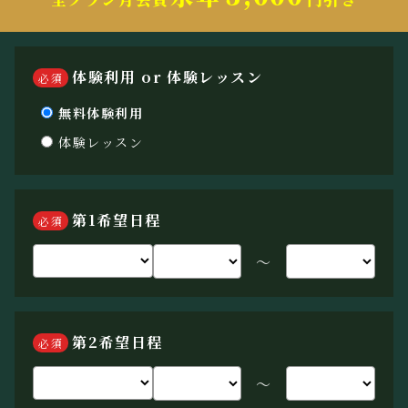
体験利用 or 体験レッスン
必須
無料体験利用
体験レッスン
第1希望日程
必須
〜
第2希望日程
必須
〜