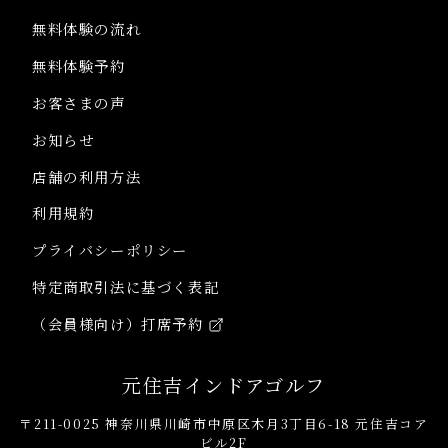
無料体験の流れ
無料体験予約
お客さまの声
お知らせ
店舗の利用方法
利用規約
プライバシーポリシー
特定商取引法に基づく表記
（会員様向け）打席予約
元住吉インドアゴルフ
〒211-0025 神奈川県川崎市中原区木月3丁目6-18 元住吉コア
ビル2F