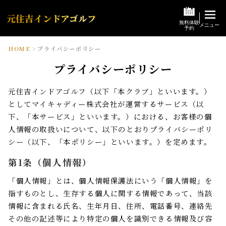
元住吉インドアゴルフ
無料体験

メニュー
予約
HOME
>
プライバシーポリシー
プライバシーポリシー
元住吉インドアゴルフ（以下「本クラブ」といいます。）
としてマイキャディー株式会社が運営するサービス（以
下、「本サービス」といいます。）における、お客様の個
人情報の取扱いについて、以下のとおりプライバシーポリ
シー（以下、「本ポリシー」といいます。）を定めます。
第1条（個人情報）
「個人情報」とは、個人情報保護法にいう「個人情報」を
指すものとし、生存する個人に関する情報であって、当該
情報に含まれる氏名、生年月日、住所、電話番号、連絡先
その他の記述等により特定の個人を識別できる情報及び容