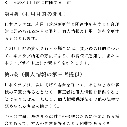
8.上記の利用目的に付随する目的
第4条（利用目的の変更）
1.本クラブは、利用目的が変更前と関連性を有すると合理
的に認められる場合に限り、個人情報の利用目的を変更す
るものとします。
2.利用目的の変更を行った場合には、変更後の目的につい
て、本クラブ所定の方法により、お客様に通知し、または
本ウェブサイト上に公表するものとします。
第5条（個人情報の第三者提供）
1.本クラブは、次に掲げる場合を除いて、あらかじめお客
様の同意を得ることなく、第三者に個人情報を提供するこ
とはありません。ただし、個人情報保護法その他の法令で
認められる場合を除きます。
①人の生命、身体または財産の保護のために必要がある場
合であって、本人の同意を得ることが困難であるとき