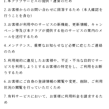
1.本クラブサービスの提供・運営のため
2.お客様からのお問い合わせに回答するため（本人確認を
行うことを含む）
3.お客様が利用中のサービスの新機能、更新情報、キャン
ペーン等及び本クラブが提供する他のサービスの案内のメ
ールを送付するため
4.メンテナンス、重要なお知らせなど必要に応じたご連絡
のため
5.利用規約に違反したお客様や、不正・不当な目的でサー
ビスを利用しようとするお客様の特定をし、ご利用をお断
りするため
6.お客様にご自身の登録情報の閲覧や変更、削除、ご利用
状況の閲覧を行っていただくため
7.有料サービスにおいて、お客様に利用料金を請求するた
め