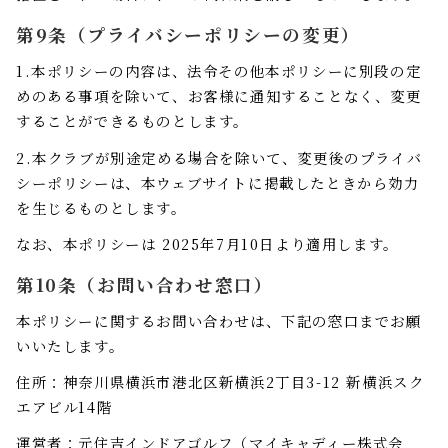
第9条（プライバシーポリシーの変更）
1.本ポリシーの内容は、法令その他本ポリシーに別段の定
めのある事項を除いて、お客様に通知することなく、変更
することができるものとします。
2.本クラブが別途定める場合を除いて、変更後のプライバ
シーポリシーは、本ウェブサイトに掲載したときから効力
を生じるものとします。
なお、本ポリシーは 2025年7月10日より適用します。
第10条（お問い合わせ窓口）
本ポリシーに関するお問い合わせは、下記の窓口までお願
いいたします。
住所：神奈川県横浜市港北区新横浜2丁目3-12 新横浜スク
エアビル14階
運営者：元住吉インドアゴルフ（マイキャディー株式会