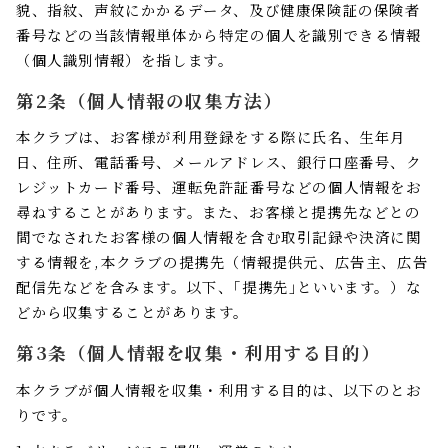
貌、指紋、声紋にかかるデータ、及び健康保険証の保険者
番号などの当該情報単体から特定の個人を識別できる情報
（個人識別情報）を指します。
第2条（個人情報の収集方法）
本クラブは、お客様が利用登録をする際に氏名、生年月
日、住所、電話番号、メールアドレス、銀行口座番号、ク
レジットカード番号、運転免許証番号などの個人情報をお
尋ねすることがあります。また、お客様と提携先などとの
間でなされたお客様の個人情報を含む取引記録や決済に関
する情報を,本クラブの提携先（情報提供元、広告主、広告
配信先などを含みます。以下、｢提携先｣といいます。）な
どから収集することがあります。
第3条（個人情報を収集・利用する目的）
本クラブが個人情報を収集・利用する目的は、以下のとお
りです。