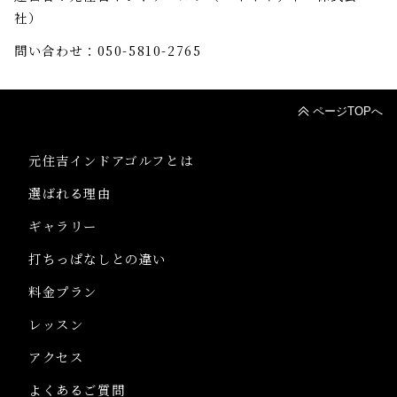
社）
問い合わせ：050-5810-2765
ページTOPへ
元住吉インドアゴルフとは
選ばれる理由
ギャラリー
打ちっぱなしとの違い
料金プラン
レッスン
アクセス
よくあるご質問