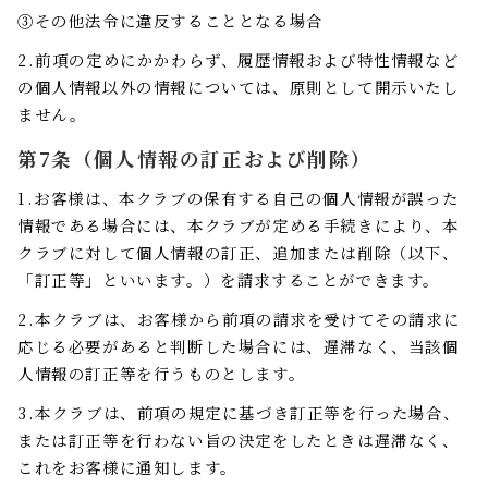
③その他法令に違反することとなる場合
2.前項の定めにかかわらず、履歴情報および特性情報など
の個人情報以外の情報については、原則として開示いたし
ません。
第7条（個人情報の訂正および削除）
1.お客様は、本クラブの保有する自己の個人情報が誤った
情報である場合には、本クラブが定める手続きにより、本
クラブに対して個人情報の訂正、追加または削除（以下、
「訂正等」といいます。）を請求することができます。
2.本クラブは、お客様から前項の請求を受けてその請求に
応じる必要があると判断した場合には、遅滞なく、当該個
人情報の訂正等を行うものとします。
3.本クラブは、前項の規定に基づき訂正等を行った場合、
または訂正等を行わない旨の決定をしたときは遅滞なく、
これをお客様に通知します。